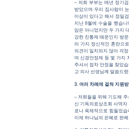
– 저희 부부는 매년 정기
받았으며 우리 집사람이 눈
이상이 있다고 해서 정밀검
지난 8월에 수술을 했습니
암은 아니었지만 두 가지 대
강한 진통제 때문인지 방문
러 가지 정신적인 혼란으로
의견이 일치되지 않아 걱정
며 신경안정제 등 몇 가지
주셔서 점차 안정을 찾았습
고 의사 선생님께 말씀드렸
3. 여러 차례에 걸쳐 지원
– 저희들을 위해 기도해 
신 기독의료상조회 사역자 
로나 육체적으로 힘들었습니
이제 하나님의 은혜로 완쾌