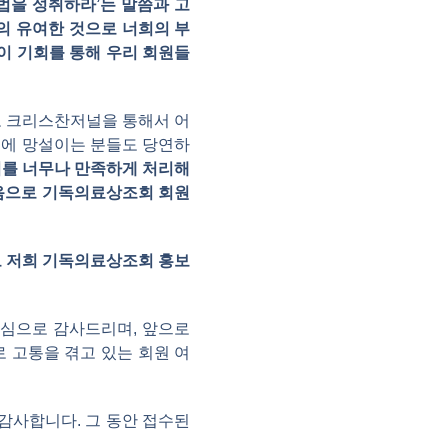
법을 성취하라’는 말씀과 고
의 유여한 것으로 너희의 부
이 기회를 통해 우리 회원들
도 크리스찬저널을 통해서 어
문에 망설이는 분들도 당연하
비를 너무나 만족하게 처리해
음으로 기독의료상조회 회원
로 저희 기독의료상조회 홍보
진심으로 감사드리며, 앞으로
 고통을 겪고 있는 회원 여
감사합니다. 그 동안 접수된