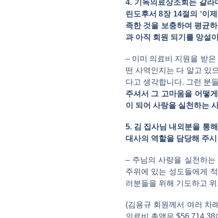
4. 기독의료상조회는 갈라
린도후서 8장 14절의 ‘
족한 것을 보충하여 평균하
과 아직 회원 되기를 망설
– 이미 의료비 지원을 받
떤 사역인지는 다 알고 있
다고 생각합니다. 그런 분
주셔서 그 고마움을 어떻게
이 되어 사랑을 실천하는 
5. 김 집사님 내외분을 
대사의 역할을 담당해 주시
– 주님의 사랑을 실천하는
주위에 있는 성도들에게 적
러분들을 위해 기도하고 
(김용규 회원께서 여러 차
의료비 총액은 $56,714.3