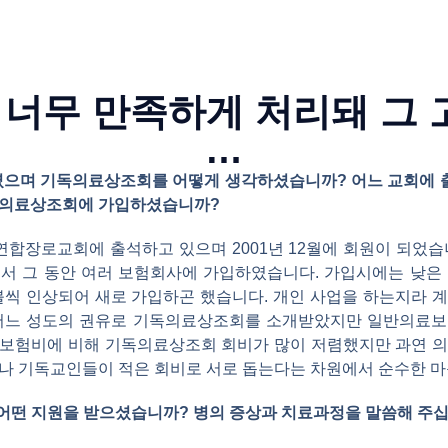
 너무 만족하게 처리돼 그
…
 되셨으며 기독의료상조회를 어떻게 생각하셨습니까? 어느 교회에 
독의료상조회에 가입하셨습니까?
연합장로교회에 출석하고 있으며 2001년 12월에 회원이 되었습
서 그 동안 여러 보험회사에 가입하였습니다. 가입시에는 낮은
백 불씩 인상되어 새로 가입하곤 했습니다. 개인 사업을 하는지라
 어느 성도의 권유로 기독의료상조회를 소개받았지만 일반의료보
보험비에 비해 기독의료상조회 회비가 많이 저렴했지만 과연 
나 기독교인들이 적은 회비로 서로 돕는다는 차원에서 순수한 
 어떤 지원을 받으셨습니까? 병의 증상과 치료과정을 말씀해 주십