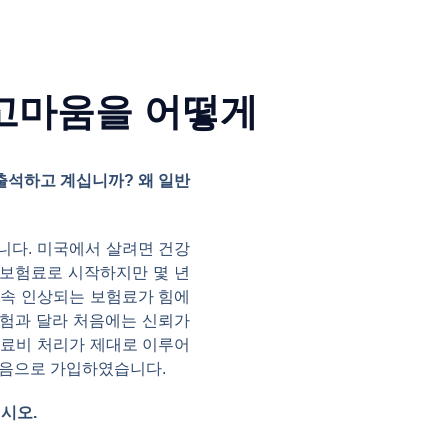
 고마움을 어떻게
출석하고 계십니까? 왜 일반
니다. 미국에서 살려면 건강
 보험료로 시작하지만 몇 년
 계속 인상되는 보험료가 힘에
험과 달라 처음에는 신뢰가
의료비 처리가 제대로 이루어
마음으로 가입하였습니다.
시오.