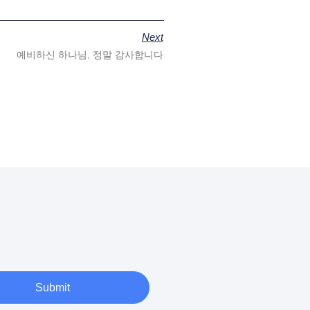
Next
예비하신 하나님, 정말 감사합니다
Submit