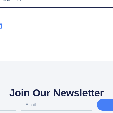
Join Our Newsletter