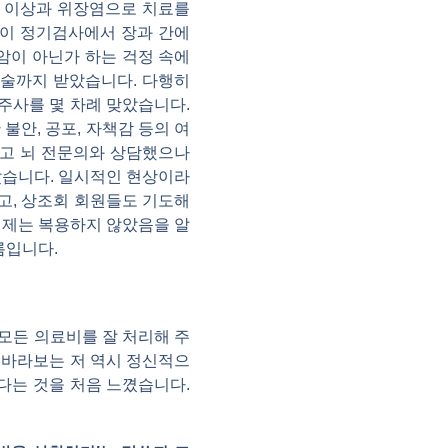
의 이상과 위장염으로 치료를
람이 정기검사에서 장과 간에
암이 아닌가 하는 걱정 속에
수술까지 받았습니다. 다행히
 주사를 몇 차례 맞았습니다.
안, 공포, 자책감 등의 여
하고 뇌 전문의와 상담했으나
났습니다. 일시적인 현상이라
고, 상조회 회원들도 기도해
정제는 복용하지 않았음을 알
름입니다.
모든 의료비를 잘 처리해 주
 바라보는 저 역시 정신적으
다는 것을 처음 느꼈습니다.