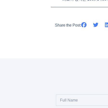
Share the Post: