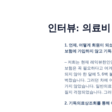
인터뷰: 의료비
1. 언제, 어떻게 회원이
보험에 가입하지 않고 기
– 저희는 현재 레익뷰한인
보험은 꼭 필요하다고 여겨
되지 않아 한 달에 5, 6
벅찼습니다. 그러던 차에
가지 않았습니다. 일반의료
질지 걱정되었습니다. 그러
2. 기독의료상조회를 통해