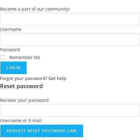
Become a part of our community!
Username
Password
Remember Me
LOGIN
Forgot your password? Get help
Reset password
Recover your password
Username or E-mail
REQUEST RESET PASSWORD LINK