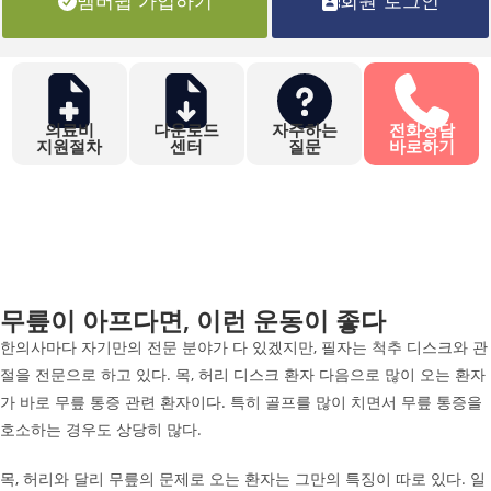
멤버쉽 가입하기
회원 로그인
의료비
다운로드
자주하는
전화상담
지원절차
센터
질문
바로하기
무릎이 아프다면, 이런 운동이 좋다
한의사마다 자기만의 전문 분야가 다 있겠지만, 필자는 척추 디스크와 관
절을 전문으로 하고 있다. 목, 허리 디스크 환자 다음으로 많이 오는 환자
가 바로 무릎 통증 관련 환자이다. 특히 골프를 많이 치면서 무릎 통증을
호소하는 경우도 상당히 많다.
목, 허리와 달리 무릎의 문제로 오는 환자는 그만의 특징이 따로 있다. 일