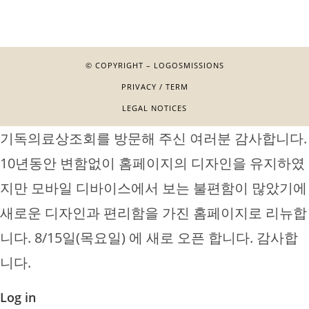
© COPYRIGHT – LOGOSMISSIONS
PRIVACY / TERM
LEGAL NOTICES
기독의료상조회를 방문해 주신 여러분 감사합니다.
10년동안 변함없이 홈페이지의 디자인을 유지하였
지만 모바일 디바이스에서 보는 불편함이 많았기에
새로운 디자인과 편리함을 가진 홈페이지로 리뉴합
니다. 8/15일(목요일) 에 새로 오픈 합니다. 감사합
니다.
Log in