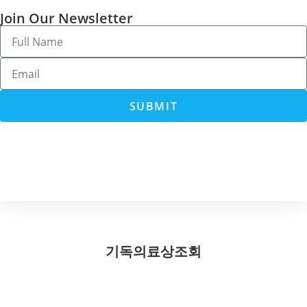
Join Our Newsletter
SUBMIT
기독의료상조회