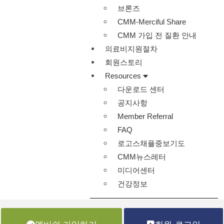
브론즈
CMM-Merciful Share
CMM 가입 전 질환 안내
의료비지원절차
회원스토리
Resources
다운로드 센터
공지사항
Member Referral
FAQ
로고스채플중보기도
CMM뉴스레터
미디어센터
건강정보