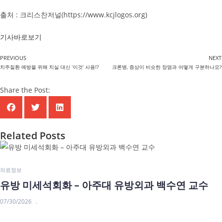
출처 : 크리스찬저널(https://www.kcjlogos.org)
기사바로보기
PREVIOUS
NEXT
치주질환 예방을 위해 치실 대신 ‘이것’ 사용!?
크론병, 증상이 비슷한 장염과 어떻게 구분하나요?
Share the Post:
Related Posts
의료정보
유방 미세석회화 – 아주대 유방외과 백수연 교수
07/30/2026